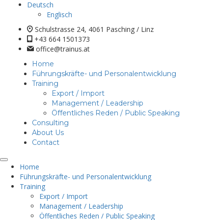
Deutsch
Englisch
Schulstrasse 24, 4061 Pasching / Linz
+43 664 1501373
office@trainus.at
Home
Führungskräfte- und Personalentwicklung
Training
Export / Import
Management / Leadership
Öffentliches Reden / Public Speaking
Consulting
About Us
Contact
Home
Führungskräfte- und Personalentwicklung
Training
Export / Import
Management / Leadership
Öffentliches Reden / Public Speaking