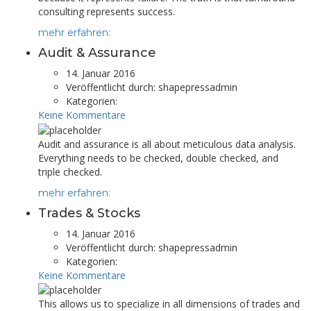
consulting represents success.
mehr erfahren:
Audit & Assurance
14. Januar 2016
Veröffentlicht durch:
shapepressadmin
Kategorien:
Keine Kommentare
Audit and assurance is all about meticulous data analysis.
Everything needs to be checked, double checked, and
triple checked.
mehr erfahren:
Trades & Stocks
14. Januar 2016
Veröffentlicht durch:
shapepressadmin
Kategorien:
Keine Kommentare
This allows us to specialize in all dimensions of trades and