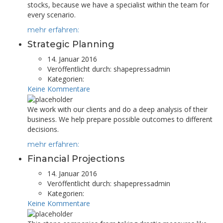
stocks, because we have a specialist within the team for
every scenario.
mehr erfahren:
Strategic Planning
14. Januar 2016
Veröffentlicht durch:
shapepressadmin
Kategorien:
Keine Kommentare
We work with our clients and do a deep analysis of their
business. We help prepare possible outcomes to different
decisions.
mehr erfahren:
Financial Projections
14. Januar 2016
Veröffentlicht durch:
shapepressadmin
Kategorien:
Keine Kommentare