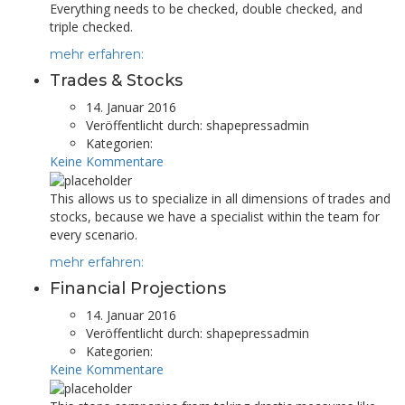
Everything needs to be checked, double checked, and
triple checked.
mehr erfahren:
Trades & Stocks
14. Januar 2016
Veröffentlicht durch:
shapepressadmin
Kategorien:
Keine Kommentare
This allows us to specialize in all dimensions of trades and
stocks, because we have a specialist within the team for
every scenario.
mehr erfahren:
Financial Projections
14. Januar 2016
Veröffentlicht durch:
shapepressadmin
Kategorien:
Keine Kommentare