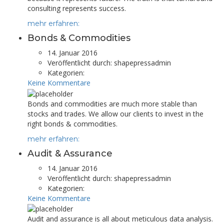
consulting represents success.
mehr erfahren:
Bonds & Commodities
14. Januar 2016
Veröffentlicht durch:
shapepressadmin
Kategorien:
Keine Kommentare
Bonds and commodities are much more stable than
stocks and trades. We allow our clients to invest in the
right bonds & commodities.
mehr erfahren:
Audit & Assurance
14. Januar 2016
Veröffentlicht durch:
shapepressadmin
Kategorien:
Keine Kommentare
Audit and assurance is all about meticulous data analysis.