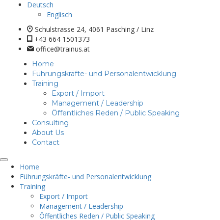
Deutsch
Englisch
Schulstrasse 24, 4061 Pasching / Linz
+43 664 1501373
office@trainus.at
Home
Führungskräfte- und Personalentwicklung
Training
Export / Import
Management / Leadership
Öffentliches Reden / Public Speaking
Consulting
About Us
Contact
Home
Führungskräfte- und Personalentwicklung
Training
Export / Import
Management / Leadership
Öffentliches Reden / Public Speaking